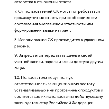
авторства в отношении отчета.
От пользователей СК могут потребоваться
промежуточные отчеты при необходимости
составления внеплановой отчетности или
формировании заявки на грант.
Использование СК производится в удаленном
режиме.
Запрещается передавать данные своей
учетной записи, пароли и ключи доступа другим
лицам.
Пользователи несут полную
ответственность за лицензионную чистоту
устанавливаемых ими программных продуктов и
соответствие их использования действующему
законодательству Российской Федерации.