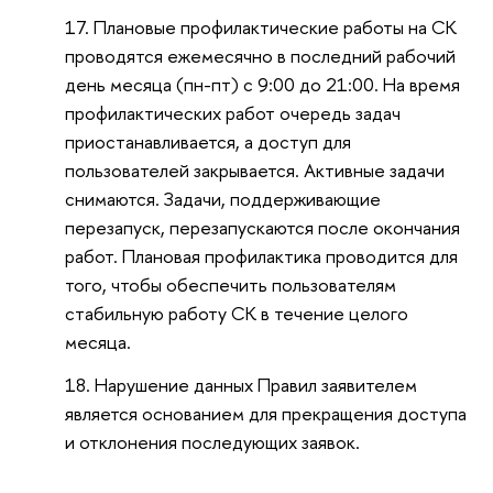
Плановые профилактические работы на СК
проводятся ежемесячно в последний рабочий
день месяца (пн-пт) с 9:00 до 21:00. На время
профилактических работ очередь задач
приостанавливается, a доступ для
пользователей закрывается. Активные задачи
снимаются. Задачи, поддерживающие
перезапуск, перезапускаются после окончания
работ. Плановая профилактика проводится для
того, чтобы обеспечить пользователям
стабильную работу СК в течение целого
месяца.
Нарушение данных Правил заявителем
является основанием для прекращения доступа
и отклонения последующих заявок.