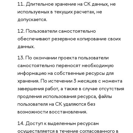
Длительное хранение на СК данных, не
используемых в текущих расчетах, не
допускается.
Пользователи самостоятельно
обеспечивают резервное копирование своих
данных.
По окончании проекта пользователи
самостоятельно переносят необходимую
информацию на собственные ресурсы для
хранения. По истечении 3 месяцев с момента
завершения работ, а также в случае отсутствия
продления использования ресурса, файлы
пользователя на СК удаляются без
возможности восстановления.
Доступ к выделенным ресурсам
осуществляется в течение согласованного в