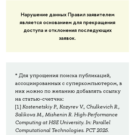
Нарушение данных Правил заявителем
является основанием для прекращения
доступа и отклонения последующих
заявок.
* Для упрощения поиска публикаций,
ассоциированных с суперкомпьютером, в
них можно по желанию добавлять ссылку
на статью-счетчик:
[1]
Kostenetskiy P., Kozyrev V., Chulkevich R.,
Salikova M., Mishenin R. High-Performance
Computing at HSE University. In: Parallel
Computational Technologies. PCT 2025.