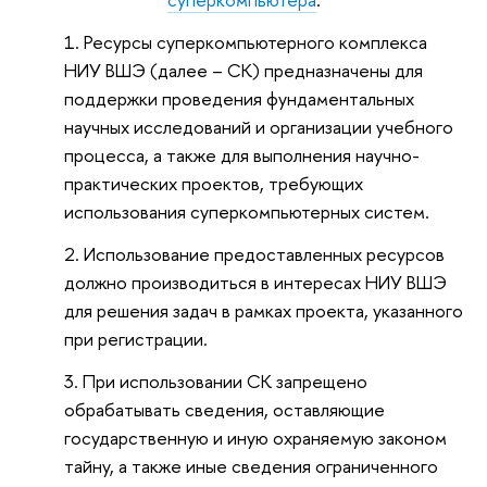
Ресурсы суперкомпьютерного комплекса
НИУ ВШЭ (далее – СК) предназначены для
поддержки проведения фундаментальных
научных исследований и организации учебного
процесса, а также для выполнения научно-
практических проектов, требующих
использования суперкомпьютерных систем.
Использование предоставленных ресурсов
должно производиться в интересах НИУ ВШЭ
для решения задач в рамках проекта, указанного
при регистрации.
При использовании СК запрещено
обрабатывать сведения, оставляющие
государственную и иную охраняемую законом
тайну, а также иные сведения ограниченного