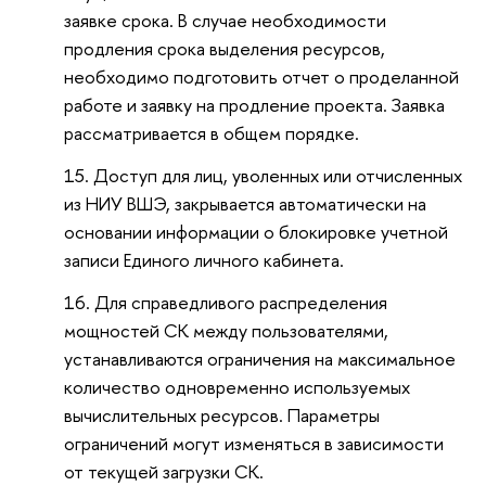
заявке срока. В случае необходимости
продления срока выделения ресурсов,
необходимо подготовить отчет о проделанной
работе и заявку на продление проекта. Заявка
рассматривается в общем порядке.
Доступ для лиц, уволенных или отчисленных
из НИУ ВШЭ, закрывается автоматически на
основании информации о блокировке учетной
записи Единого личного кабинета.
Для справедливого распределения
мощностей СК между пользователями,
устанавливаются ограничения на максимальное
количество одновременно используемых
вычислительных ресурсов. Параметры
ограничений могут изменяться в зависимости
от текущей загрузки СК.