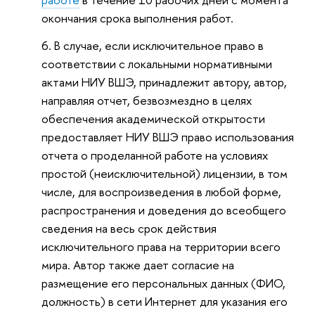
окончания срока выполнения работ.
В случае, если исключительное право в
соответствии с локальными нормативными
актами НИУ ВШЭ, принадлежит автору, автор,
направляя отчет, безвозмездно в целях
обеспечения академической открытости
предоставляет НИУ ВШЭ право использования
отчета о проделанной работе на условиях
простой (неисключительной) лицензии, в том
числе, для воспроизведения в любой форме,
распространения и доведения до всеобщего
сведения на весь срок действия
исключительного права на территории всего
мира. Автор также дает согласие на
размещение его персональных данных (ФИО,
должность) в сети Интернет для указания его