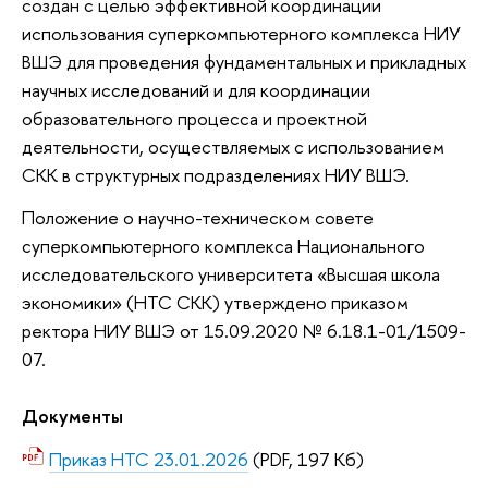
создан с целью эффективной координации
использования суперкомпьютерного комплекса НИУ
ВШЭ для проведения фундаментальных и прикладных
научных исследований и для координации
образовательного процесса и проектной
деятельности, осуществляемых с использованием
СКК в структурных подразделениях НИУ ВШЭ.
Положение о научно-техническом совете
суперкомпьютерного комплекса Национального
исследовательского университета «Высшая школа
экономики» (НТС СКК) утверждено приказом
ректора НИУ ВШЭ от 15.09.2020 № 6.18.1-01/1509-
07.
Документы
Приказ НТС 23.01.2026
(PDF, 197 Кб)