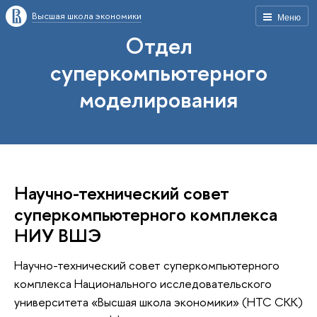
Высшая школа экономики
Меню
Отдел
суперкомпьютерного
моделирования
Научно-технический совет
суперкомпьютерного комплекса
НИУ ВШЭ
Научно-технический совет суперкомпьютерного
комплекса Национального исследовательского
университета «Высшая школа экономики» (НТС СКК)