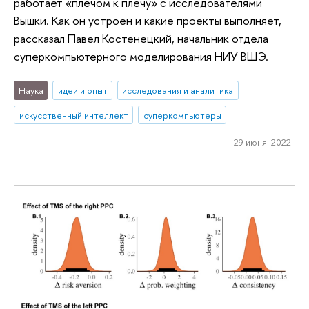
работает «плечом к плечу» с исследователями
Вышки. Как он устроен и какие проекты выполняет,
рассказал Павел Костенецкий, начальник отдела
суперкомпьютерного моделирования НИУ ВШЭ.
Наука
идеи и опыт
исследования и аналитика
искусственный интеллект
суперкомпьютеры
29 июня 2022