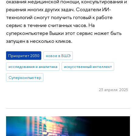
оказания медицинской помощи, консультирования и
решения многих других задач. Создатели ИИ-
технологий смогут получить готовый к работе
сервис в течение считанных часов. На
суперкомпьютере Вышки этот сервис может быть
запущен в несколько кликов.
Приоритет 2030
новое в ВШЭ
исследования и аналитика
искусственный интеллект
Суперкомпьютер
23 апреля 2025