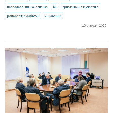
исследования и аналитика
IQ
приглашение к участию
репортаж о событии
инновации
18 апреля 2022