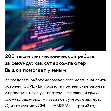
200 тысяч лет человеческой работы
за секунду: как суперкомпьютер
Вышки помогает ученым
Исследовать работу человеческого мозга, вычислить
источник COVID-19, провести комплексные расчеты
и проверить научную гипотезу — в решении самых
сложных задач людям помогают суперкомпьютеры.
Один из лучших в СНГ — cHARISMa — третий год