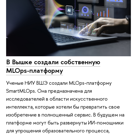
В Вышке создали собственную
MLOps-платформу
Ученые НИУ ВШЭ создали MLOps-платформу
SmartMLOps. Она предназначена для
исследователей в области искусственного
интеллекта, которые хотели бы превратить свое
изобретение в полноценный сервис. В будущем на
платформе могут быть развернуты ИИ-помощники
для упрощения образовательного процесса,