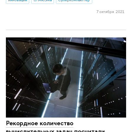
7 октября 2021
Рекордное количество
вычислительных задач посчитали