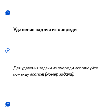
Удаление задачи из очереди
Для удаления задачи из очереди используйте
команду
scancel [номер задачи]
.