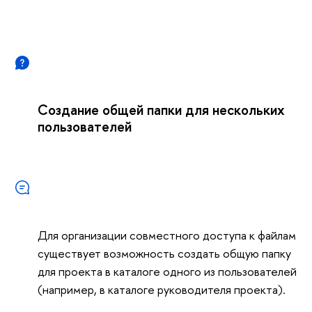
Создание общей папки для нескольких
пользователей
Для организации совместного доступа к файлам
существует возможность создать общую папку
для проекта в каталоге одного из пользователей
(например, в каталоге руководителя проекта).