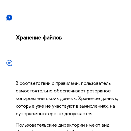
Хранение файлов
В соответствии с правилами, пользователь
самостоятельно обеспечивает резервное
копирование своих данных. Хранение данных,
которые уже не участвуют в вычислениях, на
суперкомпьютере не допускается.
Пользовательские директории имеют вид