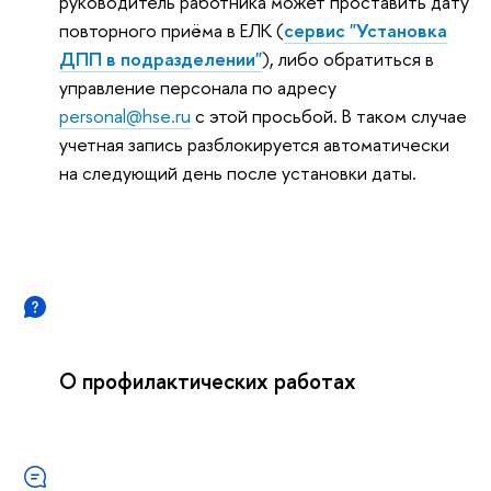
руководитель работника может проставить дату
повторного приёма в ЕЛК (
сервис "Установка
ДПП в подразделении"
), либо обратиться в
управление персонала по адресу
personal@hse.ru
с этой просьбой. В таком случае
учетная запись разблокируется автоматически
на следующий день после установки даты.
О профилактических работах