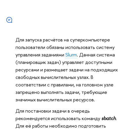
Для запуска расчётов на суперкомпьютере
пользователи обязаны использовать систему
управления заданиями
Slurm
. Данная система
(планировщик задач) управляет доступными
ресурсами и размещает задачи на подходящих
свободных вычислительных узлах. В
соответствии с правилами, на головном узле
запрещено выполнять задачи, требующие
значимых вычислительных ресурсов.
Для постановки задачи в очередь
рекомендуется использовать команду
sbatch
.
Для её работы необходимо подготовить