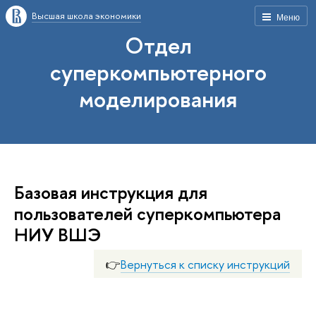
Высшая школа экономики
Меню
Отдел
суперкомпьютерного
моделирования
Базовая инструкция для
пользователей суперкомпьютера
НИУ ВШЭ
👉
Вернуться к списку инструкций