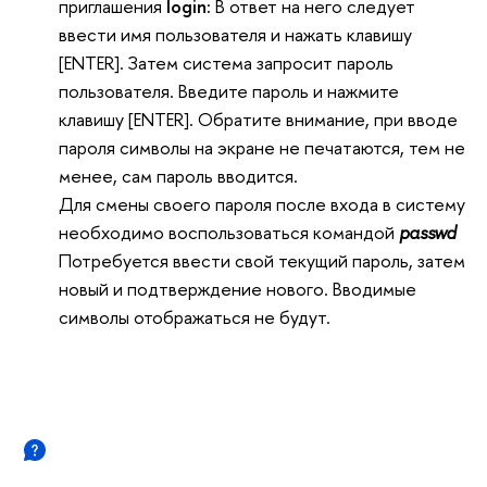
приглашения
login:
В ответ на него следует
ввести имя пользователя и нажать клавишу
[ENTER]. Затем система запросит пароль
пользователя. Введите пароль и нажмите
клавишу [ENTER]. Обратите внимание, при вводе
пароля символы на экране не печатаются, тем не
менее, сам пароль вводится.
Для смены своего пароля после входа в систему
необходимо воспользоваться командой
passwd
Потребуется ввести свой текущий пароль, затем
новый и подтверждение нового. Вводимые
символы отображаться не будут.