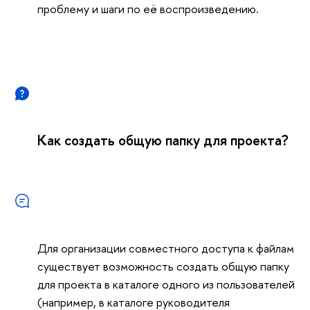
проблему и шаги по её воспроизведению.
Как создать общую папку для проекта?
Для организации совместного доступа к файлам
существует возможность создать общую папку
для проекта в каталоге одного из пользователей
(например, в каталоге руководителя