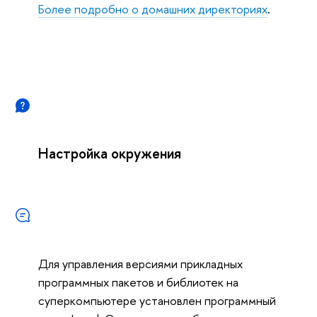
Более подробно о домашних директориях
.
Настройка окружения
Для управления версиями прикладных
программных пакетов и библиотек на
суперкомпьютере установлен программный