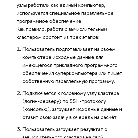
узлы работали как единый компьютер,
используется специальное параллельное
программное обеспечение.
Как правило, работа с вычислительным
кластером состоит из трех этапов:
Пользователь подготавливает на своём
компьютере исходные данные для
имеющегося прикладного программного
обеспечения суперкомпьютера или пишет
собственную параллельную программу.
Подключается к головному узлу кластера
(логин-серверу) по SSH-протоколу
(консолью), загружает исходные данные и
ставит свою задачу в очередь на расчёт.
Пользователь загружает результат с
вычислительного кластера на свой