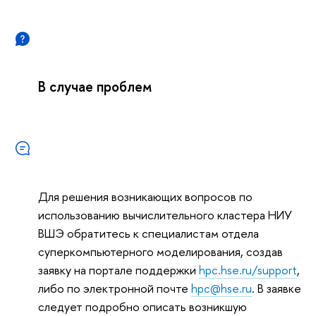
В случае проблем
Для решения возникающих вопросов по
использованию вычислительного кластера НИУ
ВШЭ обратитесь к специалистам отдела
суперкомпьютерного моделирования, создав
заявку на портале поддержки
hpc.hse.ru/support
,
либо по электронной почте
hpc@hse.ru
. В заявке
следует подробно описать возникшую