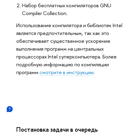
Набор бесплатных компиляторов GNU
Compiler Collection.
Использование компилятора и библиотек Intel
является предпочтительным, так как это
обеспечивает существенное ускорение
выполнения программ на центральных
процессорах Intel суперкомпьютера. Более
подробную информацию по компиляции
программ
смотрите в инструкции
.
Постановка задачи в очередь