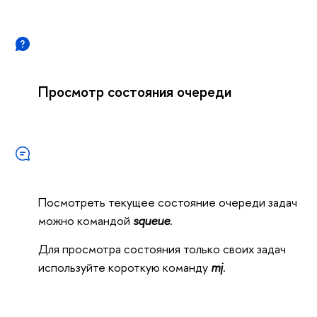
Просмотр состояния очереди
Посмотреть текущее состояние очереди задач
можно командой
squeue
.
Для просмотра состояния только своих задач
используйте короткую команду
mj
.