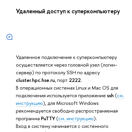
Удаленный доступ к суперкомпьютеру
Удаленное подключение к суперкомпьютеру
осуществляется через головной узел (логин-
сервер) по протоколу SSH по адресу
cluster.hpc.hse.ru
, порт
2222
.
В операционных системах Linux и Mac OS для
подключения используется приложение
ssh
(
см.
инструкцию
), для Microsoft Windows
рекомендуется свободно распространяемая
программа
PuTTY
(
см. инструкцию
).
Вход в систему начинается с системного