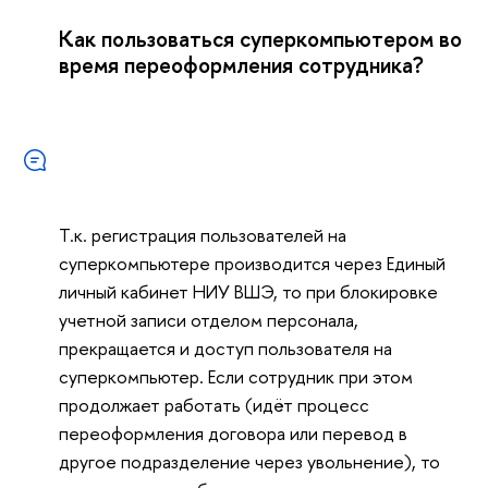
Как пользоваться суперкомпьютером во
время переоформления сотрудника?
Т.к. регистрация пользователей на
суперкомпьютере производится через Единый
личный кабинет НИУ ВШЭ, то при блокировке
учетной записи отделом персонала,
прекращается и доступ пользователя на
суперкомпьютер. Если сотрудник при этом
продолжает работать (идёт процесс
переоформления договора или перевод в
другое подразделение через увольнение), то