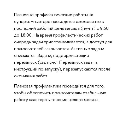
Плановые профилактические работы на
суперкомпьютере проводятся ежемесячно в
последний рабочий день месяца (пн-пт) с 9:30
до 18:00. На время профилактических работ
очередь задач приостанавливается, a доступ для
пользователей закрывается. Активные задачи
снимаются. Задачи, поддерживающие
перезапуск (см. пункт Перезапуск задач в
инструкции по запуску), перезапускаются после
окончания работ.
Плановая профилактика проводится для того,
чтобы обеспечить пользователям стабильную
работу кластера в течение целого месяца.