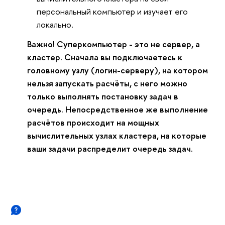
персональный компьютер и изучает его
локально.
Важно! Суперкомпьютер - это не сервер, а
кластер. Сначала вы подключаетесь к
головному узлу (логин-серверу), на котором
нельзя запускать расчёты, с него можно
только выполнять постановку задач в
очередь. Непосредственное же выполнение
расчётов происходит на мощных
вычислительных узлах кластера, на которые
ваши задачи распределит очередь задач.