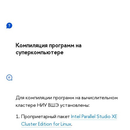
Компиляция программ на
суперкомпьютере
Для компиляции программ на вычислительном
кластере НИУ ВШЭ установлены:
Проприетарный пакет
Intel Parallel Studio XE
Cluster Edition for Linux
.