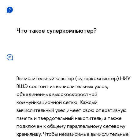
Что такое суперкомпьютер?
Вычислительный кластер (суперкомпьютер) НИУ
ВШЭ состоит из вычислительных узлов,
объединенных высокоскоростной
коммуникационной сетью. Каждый
вычислительный узел имеет свою оперативную
память и твердотельный накопитель, а также
подключен к общему параллельному сетевому
хранилищу. Чтобы независимые вычислительные