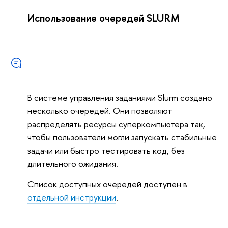
Использование очередей SLURM
В системе управления заданиями Slurm создано
несколько очередей. Они позволяют
распределять ресурсы суперкомпьютера так,
чтобы пользователи могли запускать стабильные
задачи или быстро тестировать код, без
длительного ожидания.
Список доступных очередей доступен в
отдельной инструкции
.