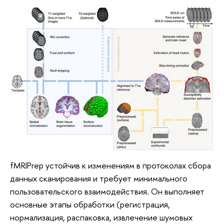
fMRIPrep устойчив к изменениям в протоколах сбора
данных сканирования и требует минимального
пользовательского взаимодействия. Он выполняет
основные этапы обработки (регистрация,
нормализация, распаковка, извлечение шумовых