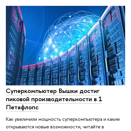
Суперкомпьютер Вышки достиг
пиковой производительности в 1
Петафлопс
Как увеличили мощность суперкомпьютера и какие
открываются новые возможности, читайте в