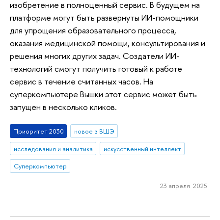
изобретение в полноценный сервис. В будущем на
платформе могут быть развернуты ИИ-помощники
для упрощения образовательного процесса,
оказания медицинской помощи, консультирования и
решения многих других задач. Создатели ИИ-
технологий смогут получить готовый к работе
сервис в течение считанных часов. На
суперкомпьютере Вышки этот сервис может быть
запущен в несколько кликов.
Приоритет 2030
новое в ВШЭ
исследования и аналитика
искусственный интеллект
Суперкомпьютер
23 апреля 2025