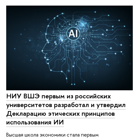
НИУ ВШЭ первым из российских
университетов разработал и утвердил
Декларацию этических принципов
использования ИИ
Высшая школа экономики стала первым