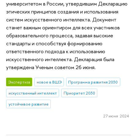
университетом в России, утвердившим Декларацию
этических принципов создания и использования
систем искусственного интеллекта. Документ
станет важным ориентиром для всех участников
образовательного процесса, задавая высокие
стандарты и способствуя формированию
ответственного подхода к использованию
искусственного интеллекта. Декларация была
утверждена Ученым советом 26 июня.
Экспертиза
новое в ВШЭ
Программа развития 2030
искусственный интеллект
Приоритет 2030
устойчивое развитие
27 июня 2024