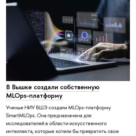
В Вышке создали собственную
MLOps-платформу
Ученые НИУ ВШЭ создали MLOps-платформу
SmartMLOps. Она предназначена для
исследователей в области искусственного
интеллекта, которые хотели бы превратить свое