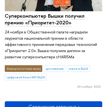
Суперкомпьютер Вышки получил
премию «Приоритет-2020»
24 ноября в Общественной палате наградили
лауреатов национальной премии в области
эффективного применения передовых технологий
«Приоритет 2.0». Вышка получила диплом за
развитие суперкомпьютера cHARISMa
Университетская жизнь
достижения
новое в ВШЭ
Цифровой блок НИУ ВШЭ
24 ноября 2020
Следующая страница