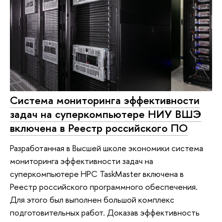
Система мониторинга эффективности
задач на суперкомпьютере НИУ ВШЭ
включена в Реестр российского ПО
Разработанная в Высшей школе экономики система
мониторинга эффективности задач на
суперкомпьютере HPC TaskMaster включена в
Реестр российского программного обеспечения.
Для этого был выполнен большой комплекс
подготовительных работ. Доказав эффективность