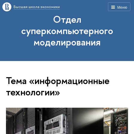
Высшая школа экономики
Меню
Отдел
суперкомпьютерного
моделирования
Тема «информационные
технологии»